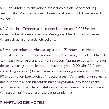
6.1 Der Kunde erwirbt keinen Anspruch auf die Bereitstellung
bestimmter Zimmer, soweit dieses nicht ausdrücklich vereinbart
wurde.
6.2 Gebuchte Zimmer stehen dem Kunden ab 15:00 Uhr des
vereinbarten Anreisetages zur Verfügung. Der Kunde hat keinen
Anspruch auf frühere Bereitstellung.
6.3 Am vereinbarten Abreisetag sind die Zimmer dem Hotel
spätestens um 11:00 Uhr geräumt zur Verfügung zu stellen. Danach
kann das Hotel aufgrund der verspäteten Räumung des Zimmers für
dessen vertragsüberschreitende Nutzung bis 15:00 Uhr 50 % des
vollen Logispreises (Tagespreises) in Rechnung stellen, ab 15:00 Uhr
90 % des vollen Logispreises (Tagespreises). Vertragliche Ansprüche
des Kunden werden hierdurch nicht begründet. Ihm steht es frei
nachzuweisen, dass dem Hotel kein oder ein wesentlich niedrigerer
An-spruch auf Nutzungsentgelt entstanden ist.
7 HAFTUNG DES HOTELS