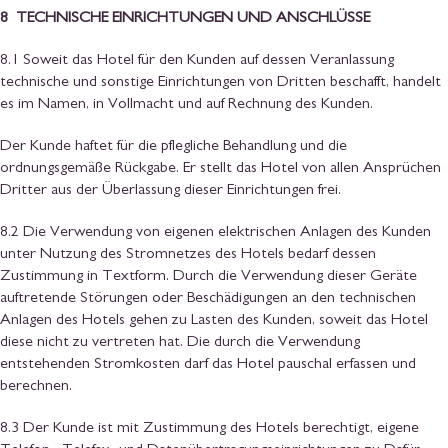
8 TECHNISCHE EINRICHTUNGEN UND ANSCHLÜSSE
8.1 Soweit das Hotel für den Kunden auf dessen Veranlassung
technische und sonstige Einrichtungen von Dritten beschafft, handelt
es im Namen, in Vollmacht und auf Rechnung des Kunden.
Der Kunde haftet für die pflegliche Behandlung und die
ordnungsgemäße Rückgabe. Er stellt das Hotel von allen Ansprüchen
Dritter aus der Überlassung dieser Einrichtungen frei.
8.2 Die Verwendung von eigenen elektrischen Anlagen des Kunden
unter Nutzung des Stromnetzes des Hotels bedarf dessen
Zustimmung in Textform. Durch die Verwendung dieser Geräte
auftretende Störungen oder Beschädigungen an den technischen
Anlagen des Hotels gehen zu Lasten des Kunden, soweit das Hotel
diese nicht zu vertreten hat. Die durch die Verwendung
entstehenden Stromkosten darf das Hotel pauschal erfassen und
berechnen.
8.3 Der Kunde ist mit Zustimmung des Hotels berechtigt, eigene