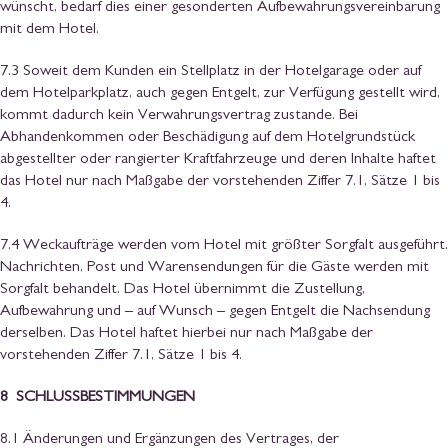
wünscht, bedarf dies einer gesonderten Aufbewahrungsvereinbarung
mit dem Hotel.
7.3 Soweit dem Kunden ein Stellplatz in der Hotelgarage oder auf
dem Hotelparkplatz, auch gegen Entgelt, zur Verfügung gestellt wird,
kommt dadurch kein Verwahrungsvertrag zustande. Bei
Abhandenkommen oder Beschädigung auf dem Hotelgrundstück
abgestellter oder rangierter Kraftfahrzeuge und deren Inhalte haftet
das Hotel nur nach Maßgabe der vorstehenden Ziffer 7.1, Sätze 1 bis
4.
7.4 Weckaufträge werden vom Hotel mit größter Sorgfalt ausgeführt.
Nachrichten, Post und Warensendungen für die Gäste werden mit
Sorgfalt behandelt. Das Hotel übernimmt die Zustellung,
Aufbewahrung und – auf Wunsch – gegen Entgelt die Nachsendung
derselben. Das Hotel haftet hierbei nur nach Maßgabe der
vorstehenden Ziffer 7.1, Sätze 1 bis 4.
8 SCHLUSSBESTIMMUNGEN
8.1 Änderungen und Ergänzungen des Vertrages, der