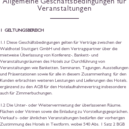
Allgemeine Geschäftsbedingungen für
Veranstaltungen
1 GELTUNGSBEREICH
1.1 Diese Geschäftsbedingungen gelten für Verträge zwischen der
Waldhotel Stuttgart GmbH und dem Vertragspartner über die
mietweise Überlassung von Konferenz-, Bankett- und
Veranstaltungsräumen des Hotels zur Durchführung von
Veranstaltungen wie Banketten, Seminaren, Tagungen, Ausstellungen
und Präsentationen sowie für alle in diesem Zusammenhang für den
Kunden erbrachten weiteren Leistungen und Lieferungen des Hotels,
ergänzend zu den AGB für den Hotelaufnahmevertrag insbesondere
auch für Zimmerbuchungen.
1.2 Die Unter- oder Weitervermietung der überlassenen Räume,
Flächen oder Vitrinen sowie die Einladung zu Vorstellungsgesprächen,
Verkauf s- oder ähnlichen Veranstaltungen bedürfen der vorherigen
Zustimmung des Hotels in Textform, wobei 540 Abs. 1 Satz 2 BGB