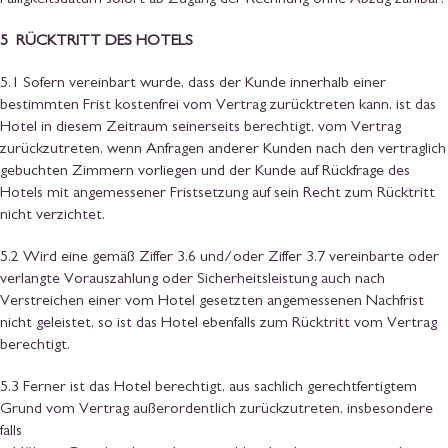
5 RÜCKTRITT DES HOTELS
5.1 Sofern vereinbart wurde, dass der Kunde innerhalb einer
bestimmten Frist kostenfrei vom Vertrag zurücktreten kann, ist das
Hotel in diesem Zeitraum seinerseits berechtigt, vom Vertrag
zurückzutreten, wenn Anfragen anderer Kunden nach den vertraglich
gebuchten Zimmern vorliegen und der Kunde auf Rückfrage des
Hotels mit angemessener Fristsetzung auf sein Recht zum Rücktritt
nicht verzichtet.
5.2 Wird eine gemäß Ziffer 3.6 und/oder Ziffer 3.7 vereinbarte oder
verlangte Vorauszahlung oder Sicherheitsleistung auch nach
Verstreichen einer vom Hotel gesetzten angemessenen Nachfrist
nicht geleistet, so ist das Hotel ebenfalls zum Rücktritt vom Vertrag
berechtigt.
5.3 Ferner ist das Hotel berechtigt, aus sachlich gerechtfertigtem
Grund vom Vertrag außerordentlich zurückzutreten, insbesondere
falls