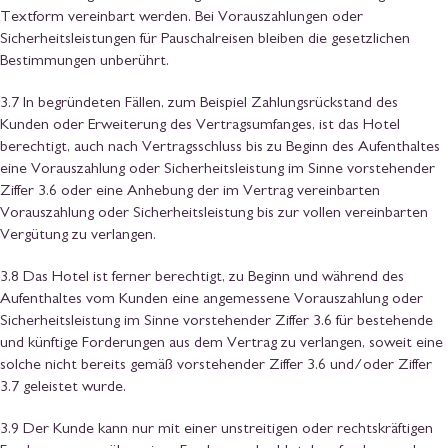
Textform vereinbart werden. Bei Vorauszahlungen oder
Sicherheitsleistungen für Pauschalreisen bleiben die gesetzlichen
Bestimmungen unberührt.
3.7 In begründeten Fällen, zum Beispiel Zahlungsrückstand des
Kunden oder Erweiterung des Vertragsumfanges, ist das Hotel
berechtigt, auch nach Vertragsschluss bis zu Beginn des Aufenthaltes
eine Vorauszahlung oder Sicherheitsleistung im Sinne vorstehender
Ziffer 3.6 oder eine Anhebung der im Vertrag vereinbarten
Vorauszahlung oder Sicherheitsleistung bis zur vollen vereinbarten
Vergütung zu verlangen.
3.8 Das Hotel ist ferner berechtigt, zu Beginn und während des
Aufenthaltes vom Kunden eine angemessene Vorauszahlung oder
Sicherheitsleistung im Sinne vorstehender Ziffer 3.6 für bestehende
und künftige Forderungen aus dem Vertrag zu verlangen, soweit eine
solche nicht bereits gemäß vorstehender Ziffer 3.6 und/oder Ziffer
3.7 geleistet wurde.
3.9 Der Kunde kann nur mit einer unstreitigen oder rechtskräftigen