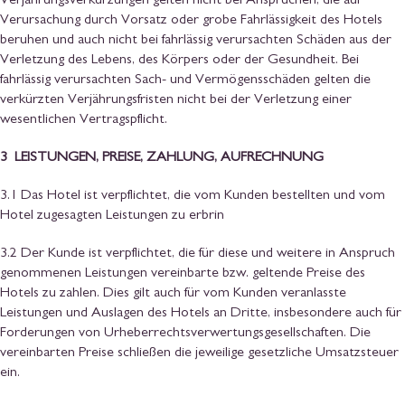
Verjährungsverkürzungen gelten nicht bei Ansprüchen, die auf
Verursachung durch Vorsatz oder grobe Fahrlässigkeit des Hotels
beruhen und auch nicht bei fahrlässig verursachten Schäden aus der
Verletzung des Lebens, des Körpers oder der Gesundheit. Bei
fahrlässig verursachten Sach- und Vermögensschäden gelten die
verkürzten Verjährungsfristen nicht bei der Verletzung einer
wesentlichen Vertragspflicht.
3 LEISTUNGEN, PREISE, ZAHLUNG, AUFRECHNUNG
3.1 Das Hotel ist verpflichtet, die vom Kunden bestellten und vom
Hotel zugesagten Leistungen zu erbrin
3.2 Der Kunde ist verpflichtet, die für diese und weitere in Anspruch
genommenen Leistungen vereinbarte bzw. geltende Preise des
Hotels zu zahlen. Dies gilt auch für vom Kunden veranlasste
Leistungen und Auslagen des Hotels an Dritte, insbesondere auch für
Forderungen von Urheberrechtsverwertungsgesellschaften. Die
vereinbarten Preise schließen die jeweilige gesetzliche Umsatzsteuer
ein.