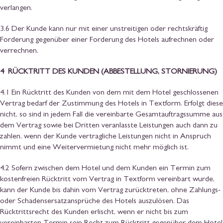
verlangen.
3.6 Der Kunde kann nur mit einer unstreitigen oder rechtskräftig
Forderung gegenüber einer Forderung des Hotels aufrechnen oder
verrechnen.
4 RÜCKTRITT DES KUNDEN (ABBESTELLUNG, STORNIERUNG)
4.1 Ein Rücktritt des Kunden von dem mit dem Hotel geschlossenen
Vertrag bedarf der Zustimmung des Hotels in Textform. Erfolgt diese
nicht, so sind in jedem Fall die vereinbarte Gesamtauftragssumme aus
dem Vertrag sowie bei Dritten veranlasste Leistungen auch dann zu
zahlen, wenn der Kunde vertragliche Leistungen nicht in Anspruch
nimmt und eine Weitervermietung nicht mehr möglich ist.
4.2 Sofern zwischen dem Hotel und dem Kunden ein Termin zum
kostenfreien Rücktritt vom Vertrag in Textform vereinbart wurde,
kann der Kunde bis dahin vom Vertrag zurücktreten, ohne Zahlungs-
oder Schadensersatzansprüche des Hotels auszulösen. Das
Rücktrittsrecht des Kunden erlischt, wenn er nicht bis zum