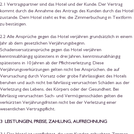
2.1 Vertragspartner sind das Hotel und der Kunde. Der Vertrag
kommt durch die Annahme des Antrags des Kunden durch das Hotel
zustande. Dem Hotel steht es frei, die Zimmerbuchung in Textform
zu bestätigen.
2.2 Alle Ansprüche gegen das Hotel verjähren grundsätzlich in einem
Jahr ab dem gesetzlichen Verjährungsbeginn.
Schadensersatzansprüche gegen das Hotel verjähren
kenntnisabhängig spätestens in drei Jahren, kenntnisunabhängig
spätestens in 10 Jahren ab der Pflichtverletzung. Diese
Verjährungsverkürzungen gelten nicht bei Ansprüchen, die auf
Verursachung durch Vorsatz oder grobe Fahrlässigkeit des Hotels
beruhen und auch nicht bei fahrlässig verursachten Schäden aus der
Verletzung des Lebens, des Körpers oder der Gesundheit. Bei
fahrlässig verursachten Sach- und Vermögensschäden gelten die
verkürzten Verjährungsfristen nicht bei der Verletzung einer
wesentlichen Vertragspflicht.
3 LEISTUNGEN, PREISE, ZAHLUNG, AUFRECHNUNG