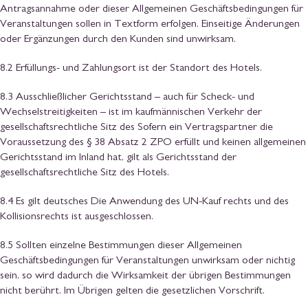
Antragsannahme oder dieser Allgemeinen Geschäftsbedingungen für
Veranstaltungen sollen in Textform erfolgen. Einseitige Änderungen
oder Ergänzungen durch den Kunden sind unwirksam.
8.2 Erfüllungs- und Zahlungsort ist der Standort des Hotels.
8.3 Ausschließlicher Gerichtsstand – auch für Scheck- und
Wechselstreitigkeiten – ist im kaufmännischen Verkehr der
gesellschaftsrechtliche Sitz des Sofern ein Vertragspartner die
Voraussetzung des § 38 Absatz 2 ZPO erfüllt und keinen allgemeinen
Gerichtsstand im Inland hat, gilt als Gerichtsstand der
gesellschaftsrechtliche Sitz des Hotels.
8.4 Es gilt deutsches Die Anwendung des UN-Kauf rechts und des
Kollisionsrechts ist ausgeschlossen.
8.5 Sollten einzelne Bestimmungen dieser Allgemeinen
Geschäftsbedingungen für Veranstaltungen unwirksam oder nichtig
sein, so wird dadurch die Wirksamkeit der übrigen Bestimmungen
nicht berührt. Im Übrigen gelten die gesetzlichen Vorschrift.