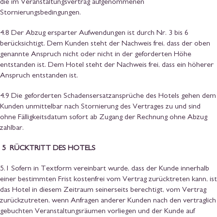
die im Veranstaltungsvertrag aufgenommenen
Stornierungsbedingungen.
4.8 Der Abzug ersparter Aufwendungen ist durch Nr. 3 bis 6
berücksichtigt. Dem Kunden steht der Nachweis frei, dass der oben
genannte Anspruch nicht oder nicht in der geforderten Höhe
entstanden ist. Dem Hotel steht der Nachweis frei, dass ein höherer
Anspruch entstanden ist.
4.9 Die geforderten Schadensersatzansprüche des Hotels gehen dem
Kunden unmittelbar nach Stornierung des Vertrages zu und sind
ohne Fälligkeitsdatum sofort ab Zugang der Rechnung ohne Abzug
zahlbar.
5 RÜCKTRITT DES HOTELS
5.1 Sofern in Textform vereinbart wurde, dass der Kunde innerhalb
einer bestimmten Frist kostenfrei vom Vertrag zurücktreten kann, ist
das Hotel in diesem Zeitraum seinerseits berechtigt, vom Vertrag
zurückzutreten, wenn Anfragen anderer Kunden nach den vertraglich
gebuchten Veranstaltungsräumen vorliegen und der Kunde auf