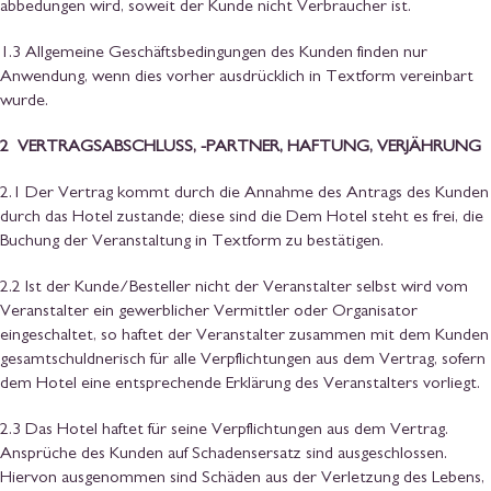
abbedungen wird, soweit der Kunde nicht Verbraucher ist.
1.3 Allgemeine Geschäftsbedingungen des Kunden finden nur
Anwendung, wenn dies vorher ausdrücklich in Textform vereinbart
wurde.
2 VERTRAGSABSCHLUSS, -PARTNER, HAFTUNG, VERJÄHRUNG
2.1 Der Vertrag kommt durch die Annahme des Antrags des Kunden
durch das Hotel zustande; diese sind die Dem Hotel steht es frei, die
Buchung der Veranstaltung in Textform zu bestätigen.
2.2 Ist der Kunde/Besteller nicht der Veranstalter selbst wird vom
Veranstalter ein gewerblicher Vermittler oder Organisator
eingeschaltet, so haftet der Veranstalter zusammen mit dem Kunden
gesamtschuldnerisch für alle Verpflichtungen aus dem Vertrag, sofern
dem Hotel eine entsprechende Erklärung des Veranstalters vorliegt.
2.3 Das Hotel haftet für seine Verpflichtungen aus dem Vertrag.
Ansprüche des Kunden auf Schadensersatz sind ausgeschlossen.
Hiervon ausgenommen sind Schäden aus der Verletzung des Lebens,