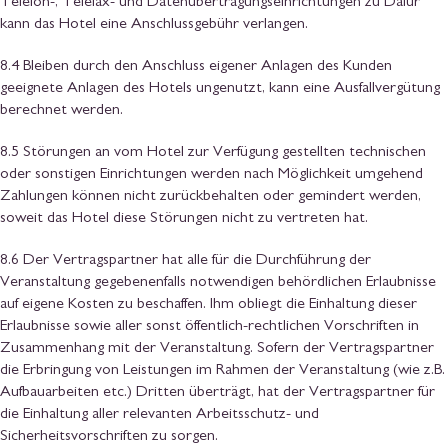
Telefon-, Telefax- und Datenübertragungseinrichtungen zu Dafür
kann das Hotel eine Anschlussgebühr verlangen.
8.4 Bleiben durch den Anschluss eigener Anlagen des Kunden
geeignete Anlagen des Hotels ungenutzt, kann eine Ausfallvergütung
berechnet werden.
8.5 Störungen an vom Hotel zur Verfügung gestellten technischen
oder sonstigen Einrichtungen werden nach Möglichkeit umgehend
Zahlungen können nicht zurückbehalten oder gemindert werden,
soweit das Hotel diese Störungen nicht zu vertreten hat.
8.6 Der Vertragspartner hat alle für die Durchführung der
Veranstaltung gegebenenfalls notwendigen behördlichen Erlaubnisse
auf eigene Kosten zu beschaffen. Ihm obliegt die Einhaltung dieser
Erlaubnisse sowie aller sonst öffentlich-rechtlichen Vorschriften in
Zusammenhang mit der Veranstaltung. Sofern der Vertragspartner
die Erbringung von Leistungen im Rahmen der Veranstaltung (wie z.B.
Aufbauarbeiten etc.) Dritten überträgt, hat der Vertragspartner für
die Einhaltung aller relevanten Arbeitsschutz- und
Sicherheitsvorschriften zu sorgen.