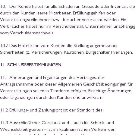
10.1 Der Kunde haftet für alle Schäden an Gebäude oder Inventar, die
durch den Kunden, seine Mitarbeiter, Erfüllungsgehilfen oder
Veranstaltungsteilnehmer bzw. -besucher verursacht werden. Ein
Verbraucher haftet nur im Verschuldensfall, Unternehmer unabhängig
vom Verschuldensnachweis.
10.2 Das Hotel kann vom Kunden die Stellung angemessener
Sicherheiten (z. Versicherungen, Kautionen, Bürgschaften) verlangen.
11 SCHLUSSBESTIMMUNGEN
11.1 Änderungen und Ergänzungen des Vertrages, der
Antragsannahme oder dieser Allgemeinen Geschäftsbedingungen für
Veranstaltungen sollen in Textform erfolgen. Einseitige Änderungen
oder Ergänzungen durch den Kunden sind unwirksam.
11.2 Erfüllungs- und Zahlungsort ist der Standort des
11.3 Ausschließlicher Gerichtsstand – auch für Scheck- und
Wechselstreitigkeiten – ist im kaufmännischen Verkehr der