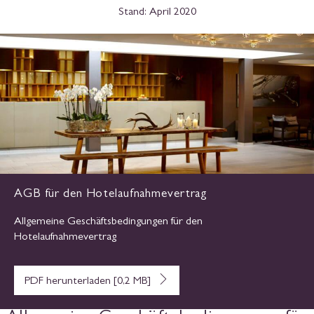
Stand: April 2020
AGB für den Hotelaufnahmevertrag
Allgemeine Geschäftsbedingungen für den
Hotelaufnahmevertrag
PDF herunterladen [0,2 MB]