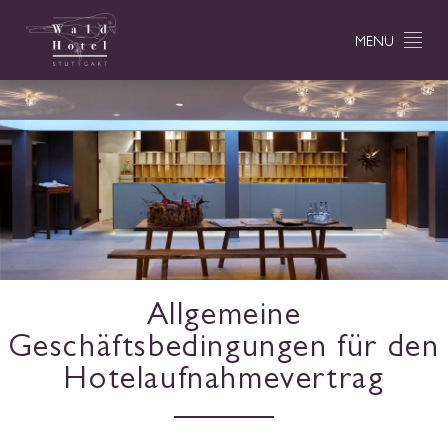
MENU
Allgemeine
Geschäftsbedingungen für den
Hotelaufnahmevertrag