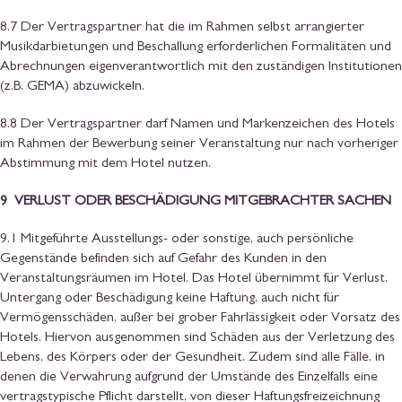
8.7 Der Vertragspartner hat die im Rahmen selbst arrangierter
Musikdarbietungen und Beschallung erforderlichen Formalitäten und
Abrechnungen eigenverantwortlich mit den zuständigen Institutionen
(z.B. GEMA) abzuwickeln.
8.8 Der Vertragspartner darf Namen und Markenzeichen des Hotels
im Rahmen der Bewerbung seiner Veranstaltung nur nach vorheriger
Abstimmung mit dem Hotel nutzen.
9 VERLUST ODER BESCHÄDIGUNG MITGEBRACHTER SACHEN
9.1 Mitgeführte Ausstellungs- oder sonstige, auch persönliche
Gegenstände befinden sich auf Gefahr des Kunden in den
Veranstaltungsräumen im Hotel. Das Hotel übernimmt für Verlust,
Untergang oder Beschädigung keine Haftung, auch nicht für
Vermögensschäden, außer bei grober Fahrlässigkeit oder Vorsatz des
Hotels. Hiervon ausgenommen sind Schäden aus der Verletzung des
Lebens, des Körpers oder der Gesundheit. Zudem sind alle Fälle, in
denen die Verwahrung aufgrund der Umstände des Einzelfalls eine
vertragstypische Pflicht darstellt, von dieser Haftungsfreizeichnung