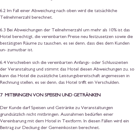
6.2 Im Fall einer Abweichung nach oben wird die tatsächliche
Teilnehmerzahl berechnet.
6.3 Bei Abweichungen der Teilnehmerzahl um mehr als 10% ist das
Hotel berechtigt, die vereinbarten Preise neu festzusetzen sowie die
bestätigten Räume zu tauschen, es sei denn, dass dies dem Kunden
un- zumutbar ist.
6.4 Verschieben sich die vereinbarten Anfangs- oder Schlusszeiten
der Veranstaltung und stimmt das Hotel diesen Abweichungen zu, so
kann das Hotel die zusätzliche Leistungsbereitschaft angemessen in
Rechnung stellen, es sei denn, das Hotel trifft ein Verschulden.
7 MITBRINGEN VON SPEISEN UND GETRÄNKEN
Der Kunde darf Speisen und Getränke zu Veranstaltungen
grundsätzlich nicht mitbringen. Ausnahmen bedürfen einer
Vereinbarung mit dem Hotel in Textform. In diesen Fällen wird ein
Beitrag zur Deckung der Gemeinkosten berechnet.