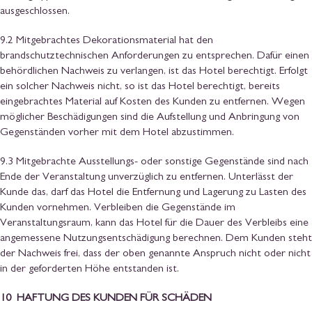
ausgeschlossen.
9.2 Mitgebrachtes Dekorationsmaterial hat den
brandschutztechnischen Anforderungen zu entsprechen. Dafür einen
behördlichen Nachweis zu verlangen, ist das Hotel berechtigt. Erfolgt
ein solcher Nachweis nicht, so ist das Hotel berechtigt, bereits
eingebrachtes Material auf Kosten des Kunden zu entfernen. Wegen
möglicher Beschädigungen sind die Aufstellung und Anbringung von
Gegenständen vorher mit dem Hotel abzustimmen.
9.3 Mitgebrachte Ausstellungs- oder sonstige Gegenstände sind nach
Ende der Veranstaltung unverzüglich zu entfernen. Unterlässt der
Kunde das, darf das Hotel die Entfernung und Lagerung zu Lasten des
Kunden vornehmen. Verbleiben die Gegenstände im
Veranstaltungsraum, kann das Hotel für die Dauer des Verbleibs eine
angemessene Nutzungsentschädigung berechnen. Dem Kunden steht
der Nachweis frei, dass der oben genannte Anspruch nicht oder nicht
in der geforderten Höhe entstanden ist.
10 HAFTUNG DES KUNDEN FÜR SCHÄDEN