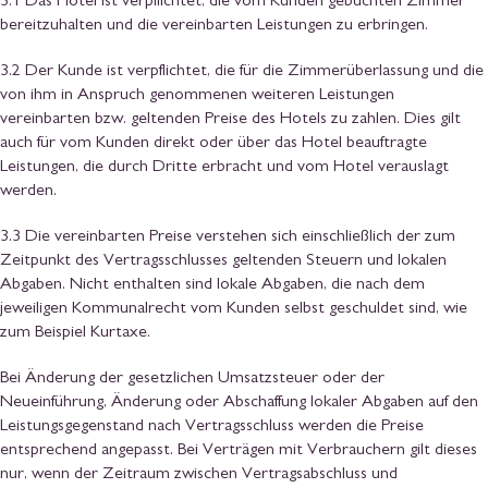
3.1 Das Hotel ist verpflichtet, die vom Kunden gebuchten Zimmer
bereitzuhalten und die vereinbarten Leistungen zu erbringen.
3.2 Der Kunde ist verpflichtet, die für die Zimmerüberlassung und die
von ihm in Anspruch genommenen weiteren Leistungen
vereinbarten bzw. geltenden Preise des Hotels zu zahlen. Dies gilt
auch für vom Kunden direkt oder über das Hotel beauftragte
Leistungen, die durch Dritte erbracht und vom Hotel verauslagt
werden.
3.3 Die vereinbarten Preise verstehen sich einschließlich der zum
Zeitpunkt des Vertragsschlusses geltenden Steuern und lokalen
Abgaben. Nicht enthalten sind lokale Abgaben, die nach dem
jeweiligen Kommunalrecht vom Kunden selbst geschuldet sind, wie
zum Beispiel Kurtaxe.
Bei Änderung der gesetzlichen Umsatzsteuer oder der
Neueinführung, Änderung oder Abschaffung lokaler Abgaben auf den
Leistungsgegenstand nach Vertragsschluss werden die Preise
entsprechend angepasst. Bei Verträgen mit Verbrauchern gilt dieses
nur, wenn der Zeitraum zwischen Vertragsabschluss und