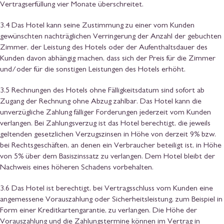
Vertragserfüllung vier Monate überschreitet.
3.4 Das Hotel kann seine Zustimmung zu einer vom Kunden
gewünschten nachträglichen Verringerung der Anzahl der gebuchten
Zimmer, der Leistung des Hotels oder der Aufenthaltsdauer des
Kunden davon abhängig machen, dass sich der Preis für die Zimmer
und/oder für die sonstigen Leistungen des Hotels erhöht.
3.5 Rechnungen des Hotels ohne Fälligkeitsdatum sind sofort ab
Zugang der Rechnung ohne Abzug zahlbar. Das Hotel kann die
unverzügliche Zahlung fälliger Forderungen jederzeit vom Kunden
verlangen. Bei Zahlungsverzug ist das Hotel berechtigt, die jeweils
geltenden gesetzlichen Verzugszinsen in Höhe von derzeit 9% bzw.
bei Rechtsgeschäften, an denen ein Verbraucher beteiligt ist, in Höhe
von 5% über dem Basiszinssatz zu verlangen. Dem Hotel bleibt der
Nachweis eines höheren Schadens vorbehalten.
3.6 Das Hotel ist berechtigt, bei Vertragsschluss vom Kunden eine
angemessene Vorauszahlung oder Sicherheitsleistung, zum Beispiel in
Form einer Kreditkartengarantie, zu verlangen. Die Höhe der
Vorauszahlung und die Zahlungstermine können im Vertrag in