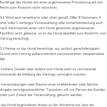
Rückfrage des Hotels mit einer angemessenen Fristsetzung auf sein
Recht zum Rücktritt nicht verzichtet.
5.2 Wird eine vereinbarte oder oben gemäß Ziffer III Nummern 4
und/oder 5 verlangte Vorauszahlung oder Sicherheitsleistung auch
nach Verstreichen einer vom Hotel gesetzten angemessenen
Nachfrist nicht geleistet, so ist das Hotel ebenfalls zum Rücktritt vom
Vertrag berechtigt.
5.3 Ferner ist das Hotel berechtigt, aus sachlich gerechtfertigtem
Grund vom Vertrag außerordentlich zurückzutreten, beispielsweise
falls
-Höhere Gewalt oder andere vom Hotel nicht zu vertretende
Umstände die Erfüllung des Vertrags unmöglich machen;
-Veranstaltungen oder Räume unter irreführender oder falscher
Angabe vertragswesentlicher Tatsachen, z.B. zur Person des Kunden
oder zum Zweck der Veranstaltung, gebucht werden;
-das Hotel begründeten Anlass zu der Annahme hat, dass die