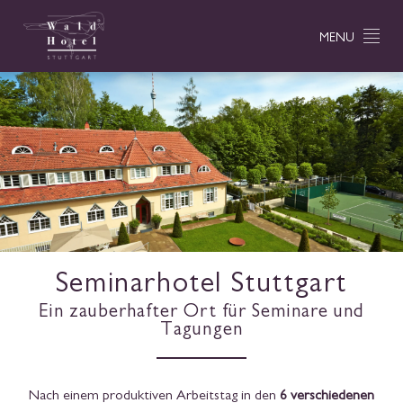
MENU
Seminarhotel Stuttgart
Ein zauberhafter Ort für Seminare und
Tagungen
Nach einem produktiven Arbeitstag in den
6 verschiedenen