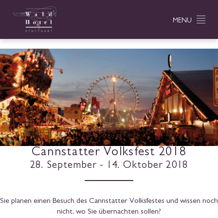
MENU
Cannstatter Volksfest 2018
28. September - 14. Oktober 2018
Sie planen einen Besuch des Cannstatter Volksfestes und wissen noch
nicht, wo Sie übernachten sollen?