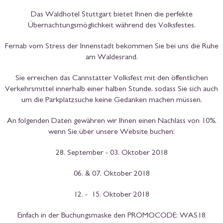
Das Waldhotel Stuttgart bietet Ihnen die perfekte
Übernachtungsmöglichkeit während des Volksfestes.
Fernab vom Stress der Innenstadt bekommen Sie bei uns die Ruhe
am Waldesrand.
Sie erreichen das Cannstatter Volksfest mit den öffentlichen
Verkehrsmittel innerhalb einer halben Stunde, sodass Sie sich auch
um die Parkplatzsuche keine Gedanken machen müssen.
An folgenden Daten gewähren wir Ihnen einen Nachlass von 10%,
wenn Sie über unsere Website buchen:
28. September - 03. Oktober 2018
06. & 07. Oktober 2018
12. - 15. Oktober 2018
Einfach in der Buchungsmaske den PROMOCODE: WAS18