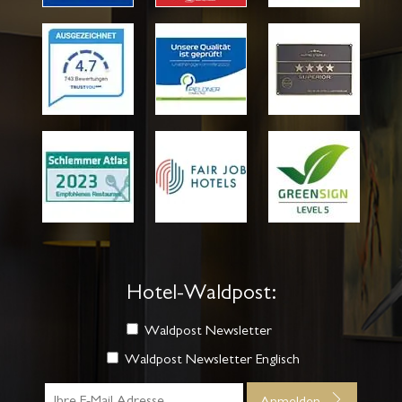
Hotel-Waldpost:
Waldpost Newsletter
Waldpost Newsletter Englisch