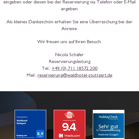
eingeben oder diesen bei der Reservierung via Telefon oder E-Mail
angeben.
Als kleines Dankeschön erhalten Sie eine Überraschung bei der
Anreise.
Wir freuen uns auf Ihren Besuch.
Nicola Schäfer
Reservierungsleitung
Tel.:
+49 (0) 711 18572 200
Mail.:
reservierung@waldhotel-stuttgart.de