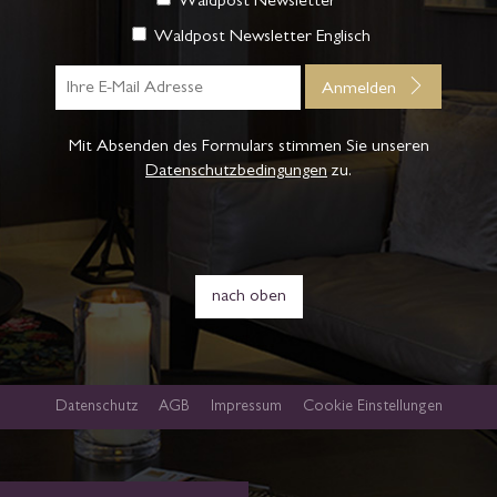
Waldpost Newsletter
Waldpost Newsletter Englisch
Anmelden
Mit Absenden des Formulars stimmen Sie unseren
Datenschutzbedingungen
zu.
nach oben
Datenschutz
AGB
Impressum
Cookie Einstellungen