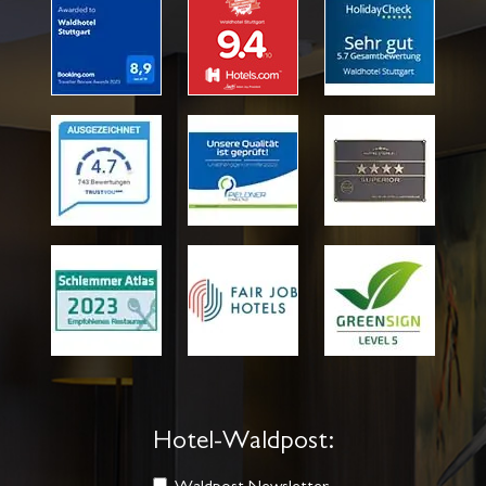
Hotel-Waldpost: