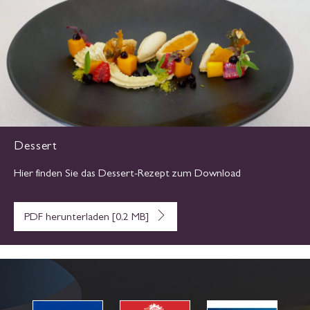
Dessert
Hier finden Sie das Dessert-Rezept zum Download
PDF herunterladen [0,2 MB]