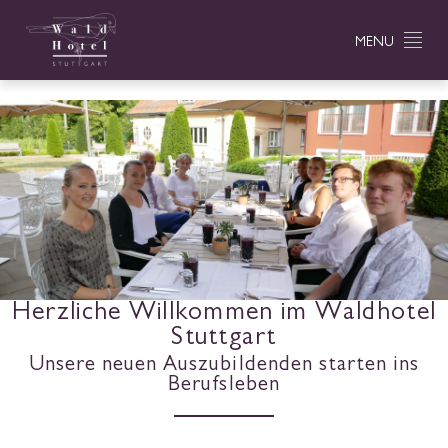
MENU
Herzliche Willkommen im Waldhotel
Stuttgart
Unsere neuen Auszubildenden starten ins
Berufsleben