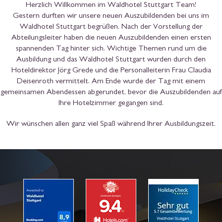
Herzlich Willkommen im Waldhotel Stuttgart Team!
Gestern durften wir unsere neuen Auszubildenden bei uns im
Waldhotel Stuttgart begrüßen. Nach der Vorstellung der
Abteilungsleiter haben die neuen Auszubildenden einen ersten
spannenden Tag hinter sich. Wichtige Themen rund um die
Ausbildung und das Waldhotel Stuttgart wurden durch den
Hoteldirektor Jörg Grede und die Personalleiterin Frau Claudia
Deisenroth vermittelt. Am Ende wurde der Tag mit einem
gemeinsamen Abendessen abgerundet, bevor die Auszubildenden auf
Ihre Hotelzimmer gegangen sind.
Wir wünschen allen ganz viel Spaß während Ihrer Ausbildungszeit.