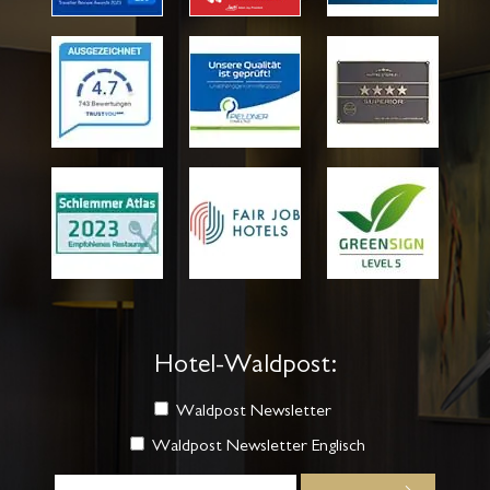
Hotel-Waldpost:
Waldpost Newsletter
Waldpost Newsletter Englisch